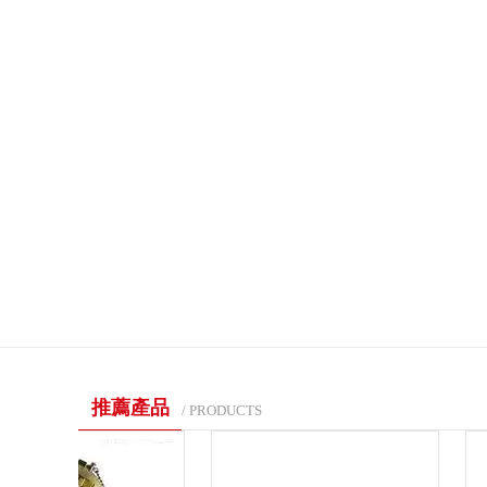
推薦產品
/ PRODUCTS