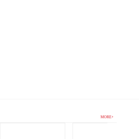
MORE+