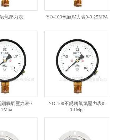
60氧氣壓力表
YO-100氧氣壓力表0-0.25MPA
不銹鋼氧氣壓力表0-
YO-100不銹鋼氧氣壓力表0-
.1Mpa
0.1Mpa