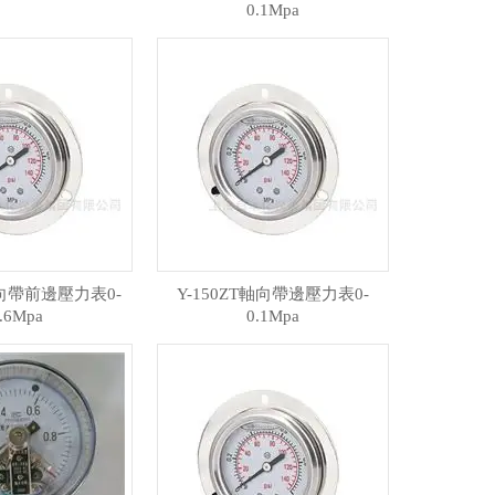
0.1Mpa
軸向帶前邊壓力表0-
Y-150ZT軸向帶邊壓力表0-
.6Mpa
0.1Mpa