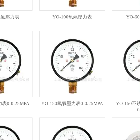
0氧氣壓力表
YO-100氧氣壓力表
YO-
表0-0.25MPA
YO-150氧氣壓力表0-0.25MPA
YO-150
0