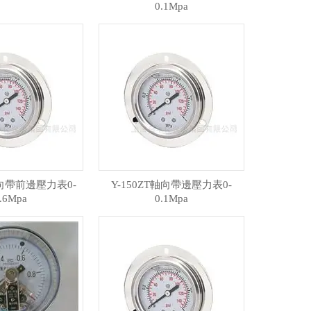
0.1Mpa
軸向帶前邊壓力表0-
Y-150ZT軸向帶邊壓力表0-
.6Mpa
0.1Mpa