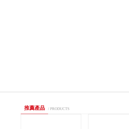
推薦產品
/ PRODUCTS