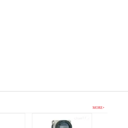
MORE+