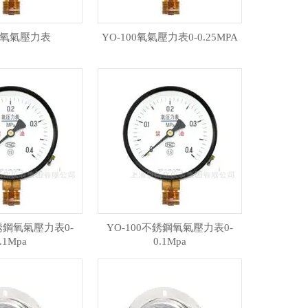
60氧氣壓力表
YO-100氧氣壓力表0-0.25MPA
不銹鋼氧氣壓力表0-
YO-100不銹鋼氧氣壓力表0-
.1Mpa
0.1Mpa