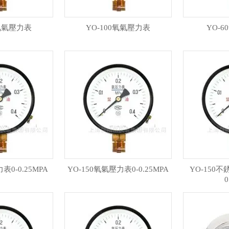
0氧氣壓力表
YO-100氧氣壓力表
YO-
表0-0.25MPA
YO-150氧氣壓力表0-0.25MPA
YO-150
0